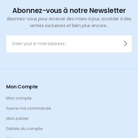
Abonnez-vous à notre Newsletter
Abonnez-vous pour recevoir des mises à jour, accéder à des
ventes exclusives et bien plus encore...
Mon Compte
Mon compte
Suivre ma commande
Mon panier
Détails du compte