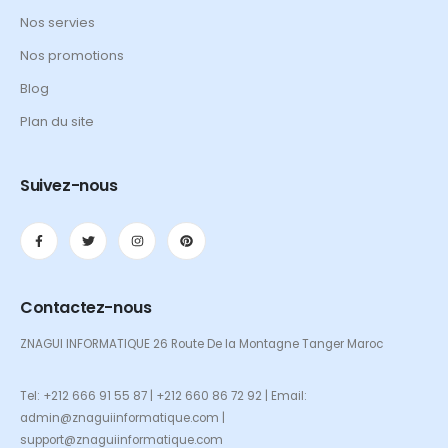
Nos servies
Nos promotions
Blog
Plan du site
Suivez-nous
Contactez-nous
ZNAGUI INFORMATIQUE 26 Route De la Montagne Tanger Maroc
Tel: +212 666 91 55 87 | +212 660 86 72 92 | Email:
admin@znaguiinformatique.com |
support@znaguiinformatique.com