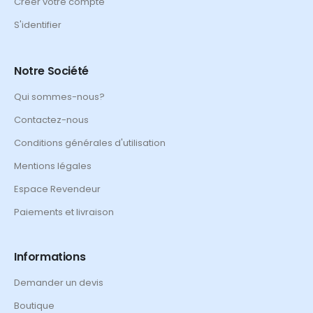
Créer votre compte
S'identifier
Notre Société
Qui sommes-nous?
Contactez-nous
Conditions générales d'utilisation
Mentions légales
Espace Revendeur
Paiements et livraison
Informations
Demander un devis
Boutique