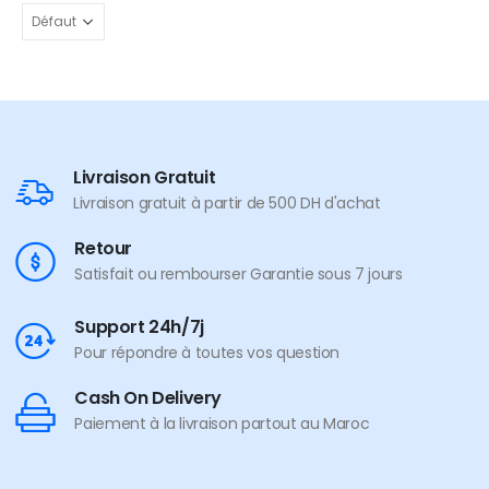
Livraison Gratuit
Livraison gratuit à partir de 500 DH d'achat
Retour
Satisfait ou rembourser Garantie sous 7 jours
Support 24h/7j
Pour répondre à toutes vos question
Cash On Delivery
Paiement à la livraison partout au Maroc