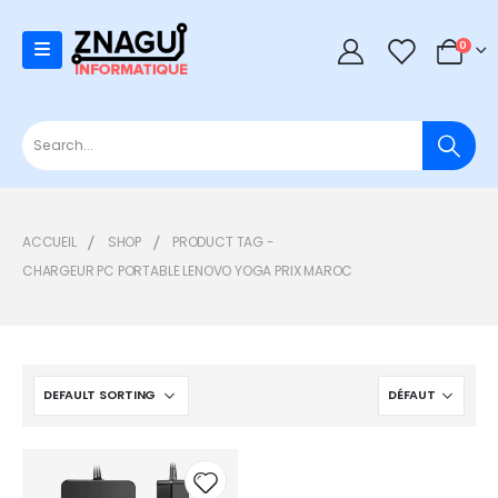
0
0
ACCUEIL
SHOP
PRODUCT TAG -
CHARGEUR PC PORTABLE LENOVO YOGA PRIX MAROC