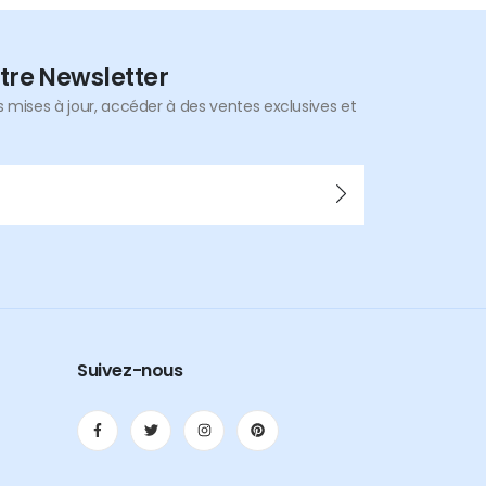
tre Newsletter
mises à jour, accéder à des ventes exclusives et
Suivez-nous