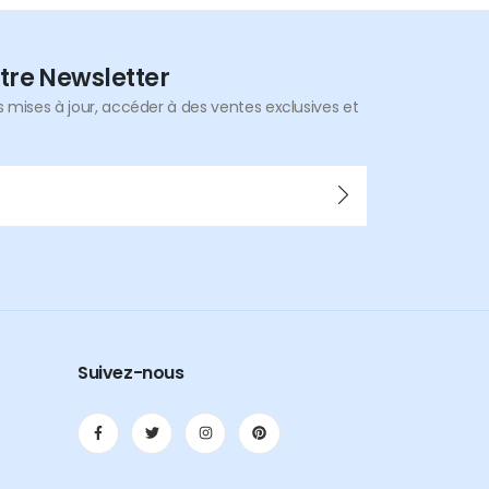
tre Newsletter
mises à jour, accéder à des ventes exclusives et
Suivez-nous