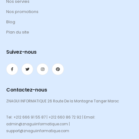
Nos servies
Nos promotions
Blog
Plan du site
Suivez-nous
Contactez-nous
ZNAGUI INFORMATIQUE 26 Route De la Montagne Tanger Maroc
Tel: +212 666 91 55 87 | +212 660 86 72 92 | Email:
admin@znaguiinformatique.com |
support@znaguiinformatique.com