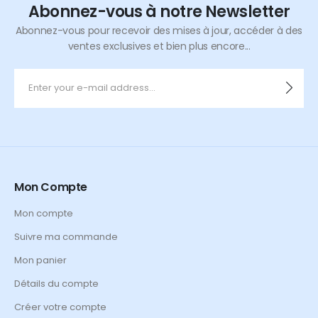
Abonnez-vous à notre Newsletter
Abonnez-vous pour recevoir des mises à jour, accéder à des
ventes exclusives et bien plus encore...
Mon Compte
Mon compte
Suivre ma commande
Mon panier
Détails du compte
Créer votre compte