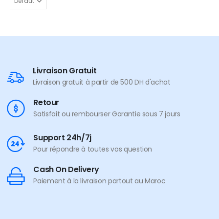
Livraison Gratuit
Livraison gratuit à partir de 500 DH d'achat
Retour
Satisfait ou rembourser Garantie sous 7 jours
Support 24h/7j
Pour répondre à toutes vos question
Cash On Delivery
Paiement à la livraison partout au Maroc