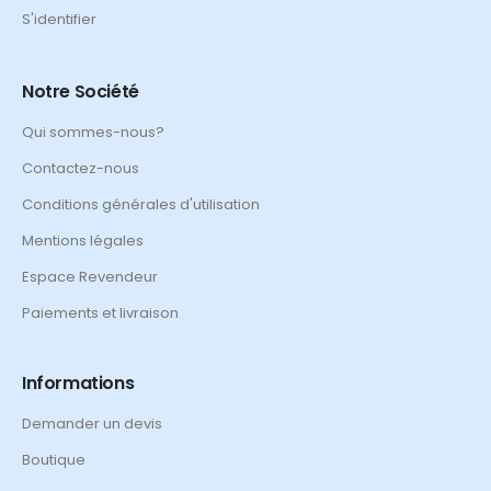
S'identifier
Notre Société
Qui sommes-nous?
Contactez-nous
Conditions générales d'utilisation
Mentions légales
Espace Revendeur
Paiements et livraison
Informations
Demander un devis
Boutique