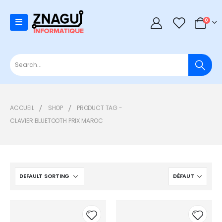
0
0
ACCUEIL
SHOP
PRODUCT TAG -
CLAVIER BLUETOOTH PRIX MAROC