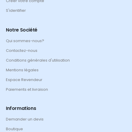
Créer votre compte
S'identifier
Notre Société
Qui sommes-nous?
Contactez-nous
Conditions générales d'utilisation
Mentions légales
Espace Revendeur
Paiements et livraison
Informations
Demander un devis
Boutique