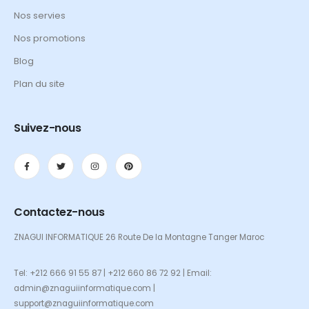
Nos servies
Nos promotions
Blog
Plan du site
Suivez-nous
Contactez-nous
ZNAGUI INFORMATIQUE 26 Route De la Montagne Tanger Maroc
Tel: +212 666 91 55 87 | +212 660 86 72 92 | Email:
admin@znaguiinformatique.com |
support@znaguiinformatique.com