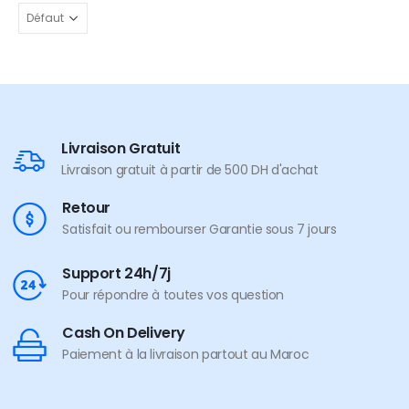
Livraison Gratuit
Livraison gratuit à partir de 500 DH d'achat
Retour
Satisfait ou rembourser Garantie sous 7 jours
Support 24h/7j
Pour répondre à toutes vos question
Cash On Delivery
Paiement à la livraison partout au Maroc