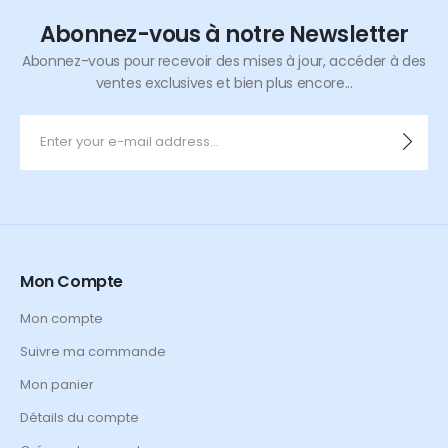
Abonnez-vous à notre Newsletter
Abonnez-vous pour recevoir des mises à jour, accéder à des
ventes exclusives et bien plus encore...
Mon Compte
Mon compte
Suivre ma commande
Mon panier
Détails du compte