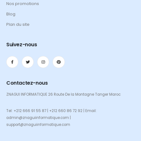
Nos promotions
Blog
Plan du site
Suivez-nous
Contactez-nous
ZNAGUI INFORMATIQUE 26 Route De la Montagne Tanger Maroc
Tel: +212 666 91 55 87 | +212 660 86 72 92 | Email:
admin@znaguiinformatique.com |
support@znaguiinformatique.com