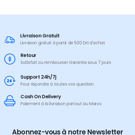
Livraison Gratuit
Livraison gratuit à partir de 500 DH d'achat
Retour
Satisfait ou rembourser Garantie sous 7 jours
Support 24h/7j
Pour répondre à toutes vos question
Cash On Delivery
Paiement à la livraison partout au Maroc
Abonnez-vous à notre Newsletter