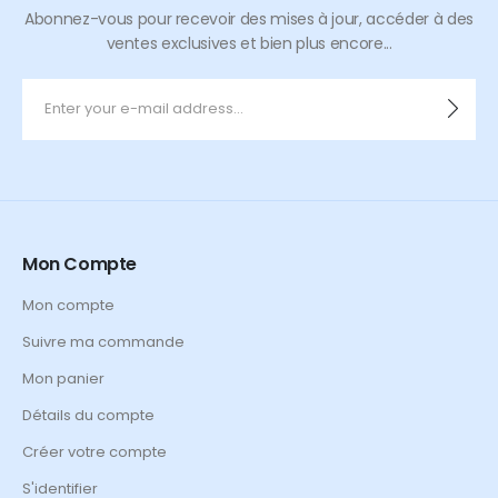
Abonnez-vous pour recevoir des mises à jour, accéder à des
ventes exclusives et bien plus encore...
Mon Compte
Mon compte
Suivre ma commande
Mon panier
Détails du compte
Créer votre compte
S'identifier