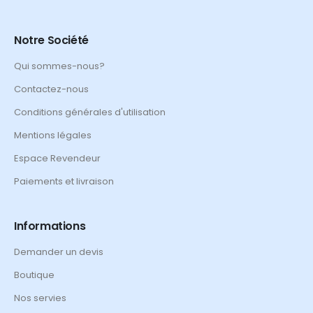
Notre Société
Qui sommes-nous?
Contactez-nous
Conditions générales d'utilisation
Mentions légales
Espace Revendeur
Paiements et livraison
Informations
Demander un devis
Boutique
Nos servies