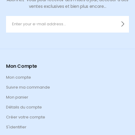
ventes exclusives et bien plus encore...
Mon Compte
Mon compte
Suivre ma commande
Mon panier
Détails du compte
Créer votre compte
S'identifier