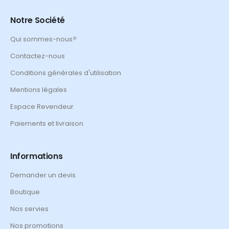
Notre Société
Qui sommes-nous?
Contactez-nous
Conditions générales d'utilisation
Mentions légales
Espace Revendeur
Paiements et livraison
Informations
Demander un devis
Boutique
Nos servies
Nos promotions