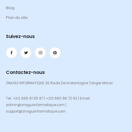
Blog
Plan du site
Suivez-nous
Contactez-nous
ZNAGUI INFORMATIQUE 26 Route De la Montagne Tanger Maroc
Tel: +212 666 91 55 87 | +212 660 86 72 92 | Email:
admin@znaguiinformatique.com |
support@znaguiinformatique.com