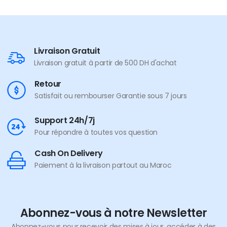
Livraison Gratuit
Livraison gratuit à partir de 500 DH d'achat
Retour
Satisfait ou rembourser Garantie sous 7 jours
Support 24h/7j
Pour répondre à toutes vos question
Cash On Delivery
Paiement à la livraison partout au Maroc
Abonnez-vous à notre Newsletter
Abonnez-vous pour recevoir des mises à jour, accéder à des