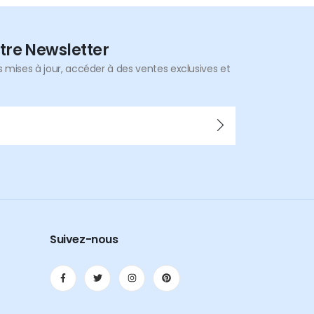
tre Newsletter
mises à jour, accéder à des ventes exclusives et
Suivez-nous