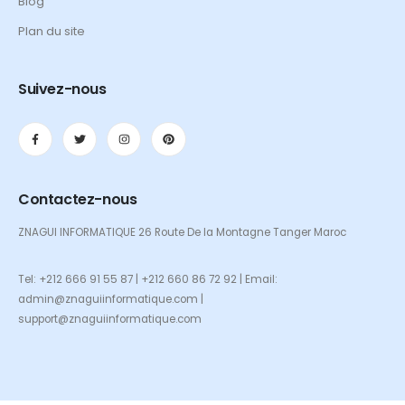
Blog
Plan du site
Suivez-nous
Contactez-nous
ZNAGUI INFORMATIQUE 26 Route De la Montagne Tanger Maroc
Tel: +212 666 91 55 87 | +212 660 86 72 92 | Email:
admin@znaguiinformatique.com |
support@znaguiinformatique.com