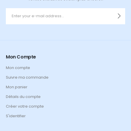
Mon Compte
Mon compte
Suivre ma commande
Mon panier
Détails du compte
Créer votre compte
S'identifier