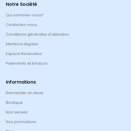
Notre Société
Qui sommes-nous?
Contactez-nous
Conditions générales d'utilisation
Mentions légales
Espace Revendeur
Paiements et livraison
Informations
Demander un devis
Boutique
Nos servies
Nos promotions