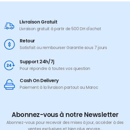
Livraison Gratuit
Livraison gratuit à partir de 500 DH d'achat
Retour
Satisfait ou rembourser Garantie sous 7 jours
Support 24h/7j
Pour répondre à toutes vos question
Cash On Delivery
Paiement à la livraison partout au Maroc
Abonnez-vous à notre Newsletter
Abonnez-vous pour recevoir des mises à jour, accéder à des
ventes exclusives et bien plus encore...