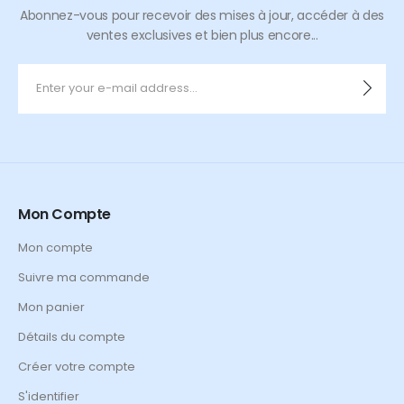
Abonnez-vous pour recevoir des mises à jour, accéder à des
ventes exclusives et bien plus encore...
Mon Compte
Mon compte
Suivre ma commande
Mon panier
Détails du compte
Créer votre compte
S'identifier