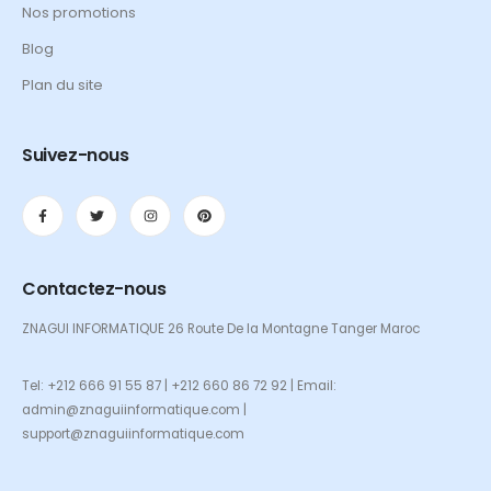
Nos promotions
Blog
Plan du site
Suivez-nous
Contactez-nous
ZNAGUI INFORMATIQUE 26 Route De la Montagne Tanger Maroc
Tel: +212 666 91 55 87 | +212 660 86 72 92 | Email:
admin@znaguiinformatique.com |
support@znaguiinformatique.com