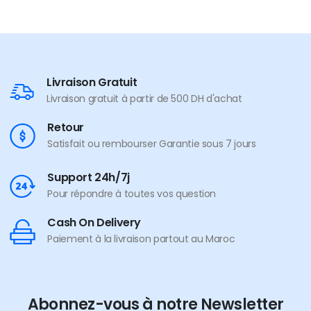
Livraison Gratuit
Livraison gratuit à partir de 500 DH d'achat
Retour
Satisfait ou rembourser Garantie sous 7 jours
Support 24h/7j
Pour répondre à toutes vos question
Cash On Delivery
Paiement à la livraison partout au Maroc
Abonnez-vous à notre Newsletter