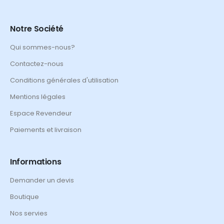
Notre Société
Qui sommes-nous?
Contactez-nous
Conditions générales d'utilisation
Mentions légales
Espace Revendeur
Paiements et livraison
Informations
Demander un devis
Boutique
Nos servies