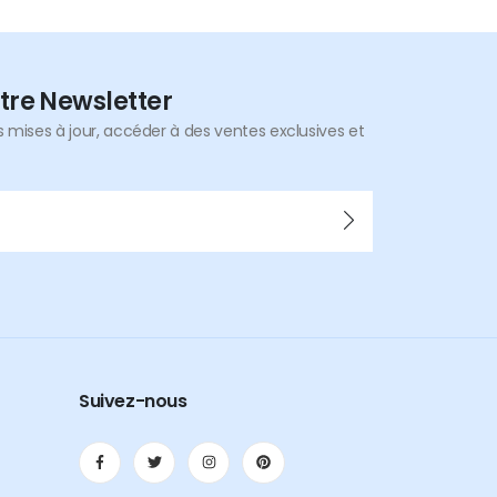
tre Newsletter
mises à jour, accéder à des ventes exclusives et
Suivez-nous