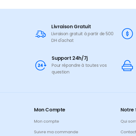
Livraison Gratuit
Livraison gratuit à partir de 500
DH d'achat
Support 24h/7j
Pour répondre à toutes vos
question
Mon Compte
Notre 
Mon compte
Qui so
Suivre ma commande
Contac