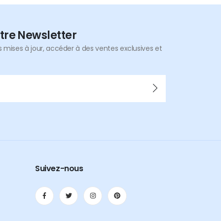
tre Newsletter
mises à jour, accéder à des ventes exclusives et
Suivez-nous