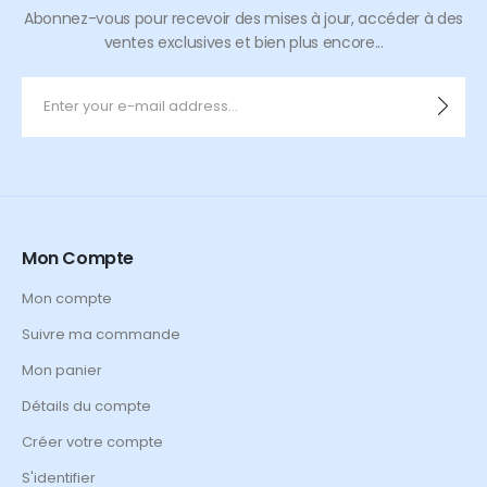
Abonnez-vous pour recevoir des mises à jour, accéder à des
ventes exclusives et bien plus encore...
Mon Compte
Mon compte
Suivre ma commande
Mon panier
Détails du compte
Créer votre compte
S'identifier