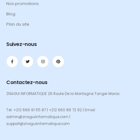
Nos promotions
Blog
Plan du site
Suivez-nous
Contactez-nous
ZNAGUI INFORMATIQUE 26 Route De la Montagne Tanger Maroc
Tel: +212 666 91 55 87 | +212 660 86 72 92 | Email:
admin@znaguiinformatique.com |
support@znaguiinformatique.com