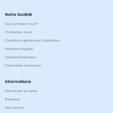
Notre Société
Qui sommes-nous?
Contactez-nous
Conditions générales d'utilisation
Mentions légales
Espace Revendeur
Paiements et livraison
Informations
Demander un devis
Boutique
Nos servies