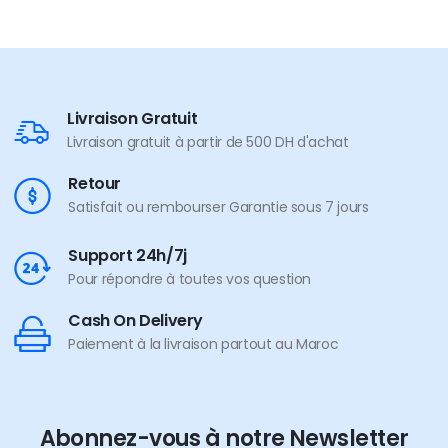
Livraison Gratuit
Livraison gratuit à partir de 500 DH d'achat
Retour
Satisfait ou rembourser Garantie sous 7 jours
Support 24h/7j
Pour répondre à toutes vos question
Cash On Delivery
Paiement à la livraison partout au Maroc
Abonnez-vous à notre Newsletter