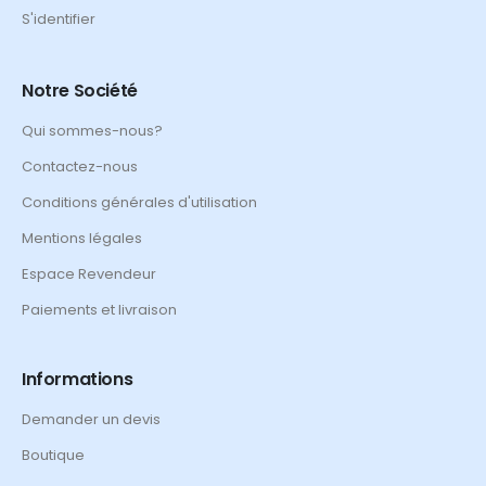
S'identifier
Notre Société
Qui sommes-nous?
Contactez-nous
Conditions générales d'utilisation
Mentions légales
Espace Revendeur
Paiements et livraison
Informations
Demander un devis
Boutique