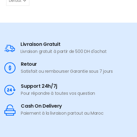
Livraison Gratuit
Livraison gratuit à partir de 500 DH d'achat
Retour
Satisfait ou rembourser Garantie sous 7 jours
Support 24h/7j
Pour répondre à toutes vos question
Cash On Delivery
Paiement à la livraison partout au Maroc