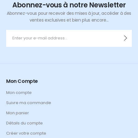
Abonnez-vous à notre Newsletter
Abonnez-vous pour recevoir des mises à jour, accéder à des
ventes exclusives et bien plus encore...
Mon Compte
Mon compte
Suivre ma commande
Mon panier
Détails du compte
Créer votre compte