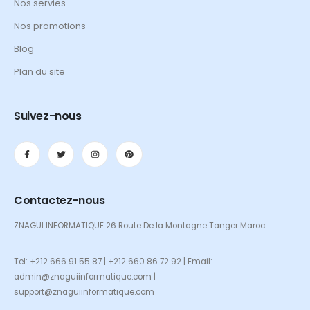
Nos servies
Nos promotions
Blog
Plan du site
Suivez-nous
Contactez-nous
ZNAGUI INFORMATIQUE 26 Route De la Montagne Tanger Maroc
Tel: +212 666 91 55 87 | +212 660 86 72 92 | Email:
admin@znaguiinformatique.com |
support@znaguiinformatique.com