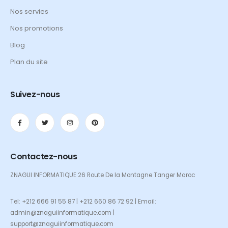
Nos servies
Nos promotions
Blog
Plan du site
Suivez-nous
Contactez-nous
ZNAGUI INFORMATIQUE 26 Route De la Montagne Tanger Maroc
Tel: +212 666 91 55 87 | +212 660 86 72 92 | Email:
admin@znaguiinformatique.com |
support@znaguiinformatique.com