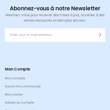
Abonnez-vous à notre Newsletter
Abonnez-vous pour recevoir des mises à jour, accéder à des
ventes exclusives et bien plus encore...
Mon Compte
Mon compte
Suivre ma commande
Mon panier
Détails du compte