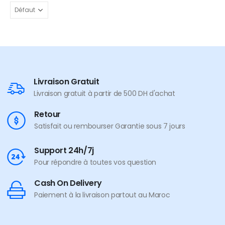
Livraison Gratuit
Livraison gratuit à partir de 500 DH d'achat
Retour
Satisfait ou rembourser Garantie sous 7 jours
Support 24h/7j
Pour répondre à toutes vos question
Cash On Delivery
Paiement à la livraison partout au Maroc