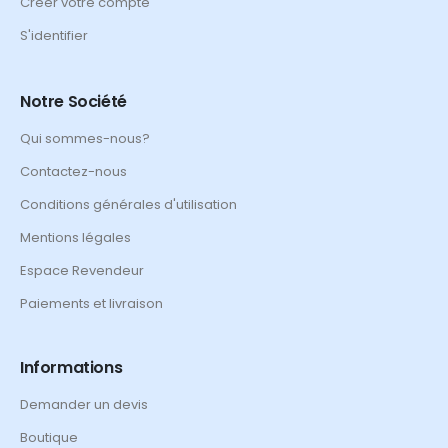
Créer votre compte
S'identifier
Notre Société
Qui sommes-nous?
Contactez-nous
Conditions générales d'utilisation
Mentions légales
Espace Revendeur
Paiements et livraison
Informations
Demander un devis
Boutique