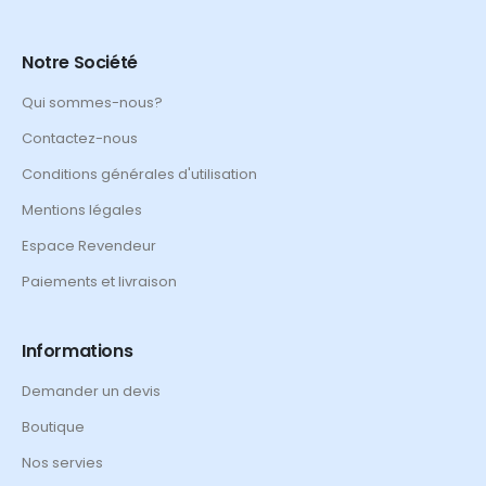
Notre Société
Qui sommes-nous?
Contactez-nous
Conditions générales d'utilisation
Mentions légales
Espace Revendeur
Paiements et livraison
Informations
Demander un devis
Boutique
Nos servies