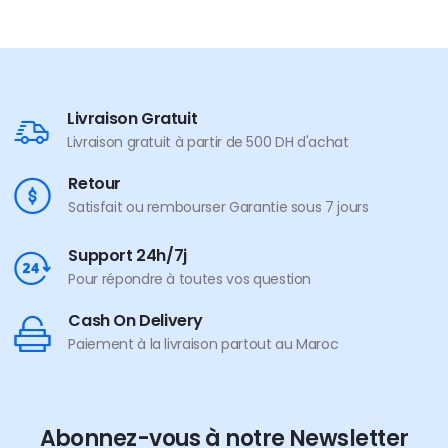
Livraison Gratuit
Livraison gratuit à partir de 500 DH d'achat
Retour
Satisfait ou rembourser Garantie sous 7 jours
Support 24h/7j
Pour répondre à toutes vos question
Cash On Delivery
Paiement à la livraison partout au Maroc
Abonnez-vous à notre Newsletter