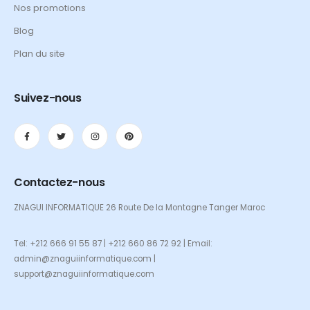
Nos promotions
Blog
Plan du site
Suivez-nous
Contactez-nous
ZNAGUI INFORMATIQUE 26 Route De la Montagne Tanger Maroc
Tel: +212 666 91 55 87 | +212 660 86 72 92 | Email:
admin@znaguiinformatique.com |
support@znaguiinformatique.com