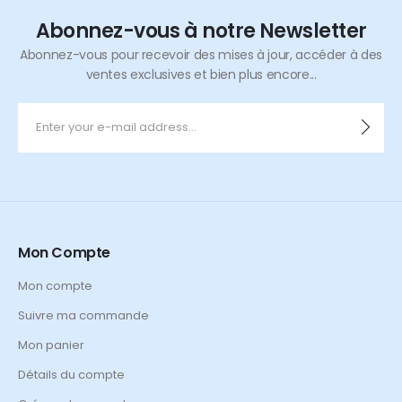
Abonnez-vous à notre Newsletter
Abonnez-vous pour recevoir des mises à jour, accéder à des
ventes exclusives et bien plus encore...
Mon Compte
Mon compte
Suivre ma commande
Mon panier
Détails du compte