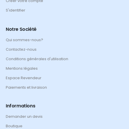
Créer votre compte
S'identifier
Notre Société
Qui sommes-nous?
Contactez-nous
Conditions générales d'utilisation
Mentions légales
Espace Revendeur
Paiements et livraison
Informations
Demander un devis
Boutique