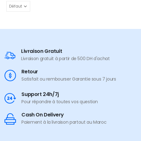
Livraison Gratuit
Livraison gratuit à partir de 500 DH d'achat
Retour
Satisfait ou rembourser Garantie sous 7 jours
Support 24h/7j
Pour répondre à toutes vos question
Cash On Delivery
Paiement à la livraison partout au Maroc