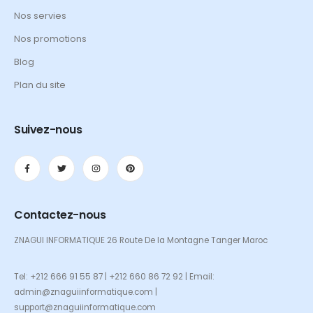
Nos servies
Nos promotions
Blog
Plan du site
Suivez-nous
Contactez-nous
ZNAGUI INFORMATIQUE 26 Route De la Montagne Tanger Maroc
Tel: +212 666 91 55 87 | +212 660 86 72 92 | Email:
admin@znaguiinformatique.com |
support@znaguiinformatique.com