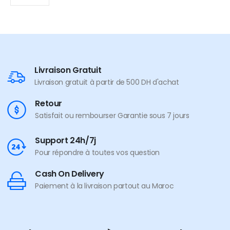
Livraison Gratuit
Livraison gratuit à partir de 500 DH d'achat
Retour
Satisfait ou rembourser Garantie sous 7 jours
Support 24h/7j
Pour répondre à toutes vos question
Cash On Delivery
Paiement à la livraison partout au Maroc