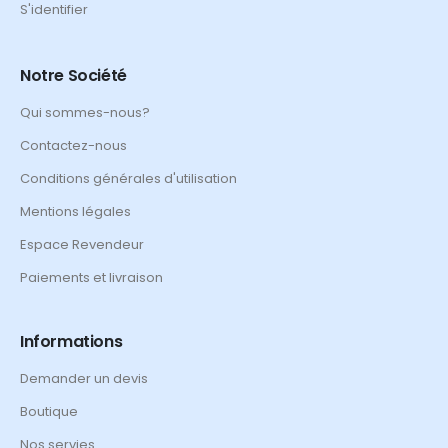
S'identifier
Notre Société
Qui sommes-nous?
Contactez-nous
Conditions générales d'utilisation
Mentions légales
Espace Revendeur
Paiements et livraison
Informations
Demander un devis
Boutique
Nos servies