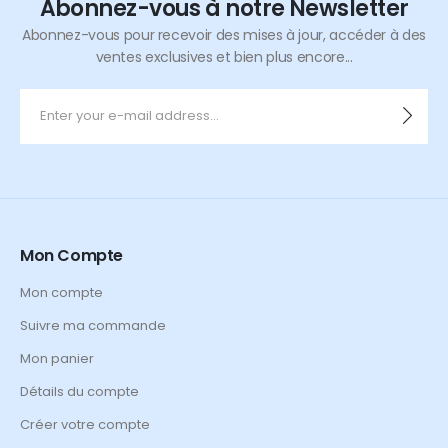
Abonnez-vous à notre Newsletter
Abonnez-vous pour recevoir des mises à jour, accéder à des
ventes exclusives et bien plus encore...
Mon Compte
Mon compte
Suivre ma commande
Mon panier
Détails du compte
Créer votre compte