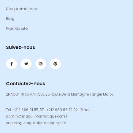
Nos promotions
Blog
Plan du site
Suivez-nous
Contactez-nous
ZNAGUI INFORMATIQUE 26 Route De la Montagne Tanger Maroc
Tel: +212 666 91 55 87 | +212 660 86 72 92 | Email:
admin@znaguiinformatique.com |
support@znaguiinformatique.com