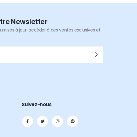
tre Newsletter
mises à jour, accéder à des ventes exclusives et
Suivez-nous