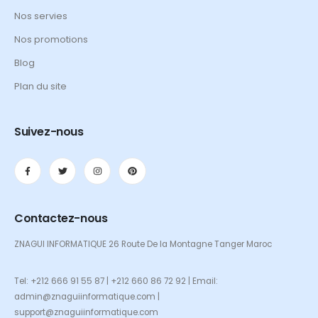
Nos servies
Nos promotions
Blog
Plan du site
Suivez-nous
Contactez-nous
ZNAGUI INFORMATIQUE 26 Route De la Montagne Tanger Maroc
Tel: +212 666 91 55 87 | +212 660 86 72 92 | Email:
admin@znaguiinformatique.com |
support@znaguiinformatique.com