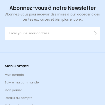
Abonnez-vous à notre Newsletter
Abonnez-vous pour recevoir des mises à jour, accéder à des
ventes exclusives et bien plus encore...
Mon Compte
Mon compte
Suivre ma commande
Mon panier
Détails du compte