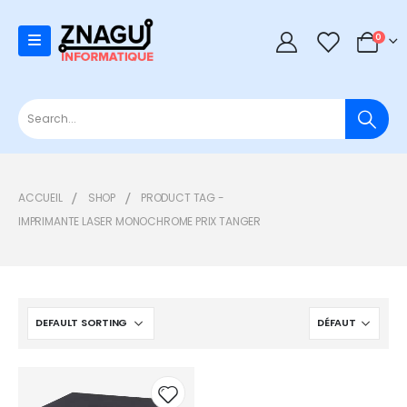
0
0
ACCUEIL
SHOP
PRODUCT TAG -
IMPRIMANTE LASER MONOCHROME PRIX TANGER