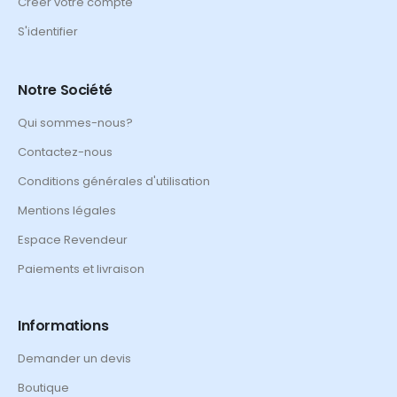
Créer votre compte
S'identifier
Notre Société
Qui sommes-nous?
Contactez-nous
Conditions générales d'utilisation
Mentions légales
Espace Revendeur
Paiements et livraison
Informations
Demander un devis
Boutique