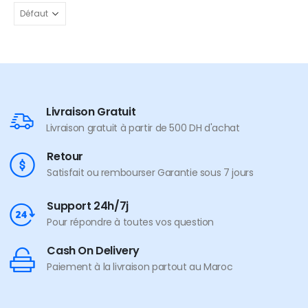
Livraison Gratuit
Livraison gratuit à partir de 500 DH d'achat
Retour
Satisfait ou rembourser Garantie sous 7 jours
Support 24h/7j
Pour répondre à toutes vos question
Cash On Delivery
Paiement à la livraison partout au Maroc