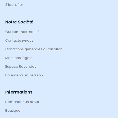
S'identifier
Notre Société
Qui sommes-nous?
Contactez-nous
Conditions générales d'utilisation
Mentions légales
Espace Revendeur
Paiements et livraison
Informations
Demander un devis
Boutique