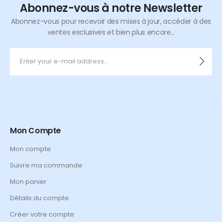
Abonnez-vous à notre Newsletter
Abonnez-vous pour recevoir des mises à jour, accéder à des
ventes exclusives et bien plus encore...
Mon Compte
Mon compte
Suivre ma commande
Mon panier
Détails du compte
Créer votre compte