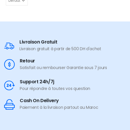
Livraison Gratuit
Livraison gratuit à partir de 500 DH d'achat
Retour
Satisfait ou rembourser Garantie sous 7 jours
Support 24h/7j
Pour répondre à toutes vos question
Cash On Delivery
Paiement à la livraison partout au Maroc