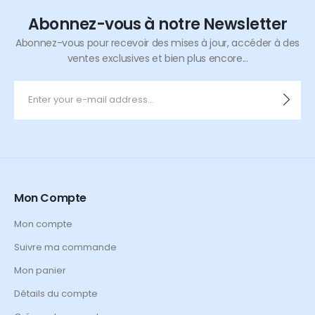
Abonnez-vous à notre Newsletter
Abonnez-vous pour recevoir des mises à jour, accéder à des
ventes exclusives et bien plus encore...
Mon Compte
Mon compte
Suivre ma commande
Mon panier
Détails du compte