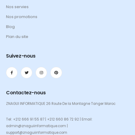
Nos servies
Nos promotions
Blog
Plan du site
Suivez-nous
Contactez-nous
ZNAGUI INFORMATIQUE 26 Route De la Montagne Tanger Maroc
Tel: +212 666 91 55 87 | +212 660 86 72 92 | Email:
admin@znaguiinformatique.com |
support@znaguiinformatique.com