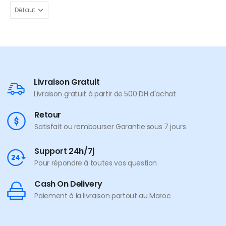
Livraison Gratuit
Livraison gratuit à partir de 500 DH d'achat
Retour
Satisfait ou rembourser Garantie sous 7 jours
Support 24h/7j
Pour répondre à toutes vos question
Cash On Delivery
Paiement à la livraison partout au Maroc