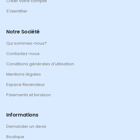
Créer votre compte
S'identifier
Notre Société
Qui sommes-nous?
Contactez-nous
Conditions générales d'utilisation
Mentions légales
Espace Revendeur
Paiements et livraison
Informations
Demander un devis
Boutique