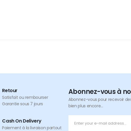
Retour
Abonnez-vous à no
Satisfait ou rembourser
Abonnez-vous pour recevoir des 
Garantie sous 7 jours
bien plus encore...
Cash On Delivery
Paiement à la livraison partout