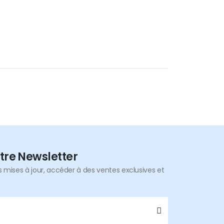
tre Newsletter
mises à jour, accéder à des ventes exclusives et