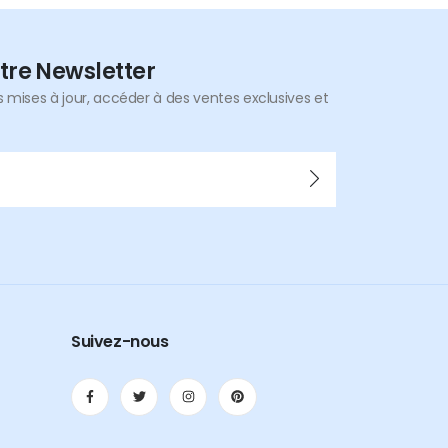
tre Newsletter
mises à jour, accéder à des ventes exclusives et
Suivez-nous