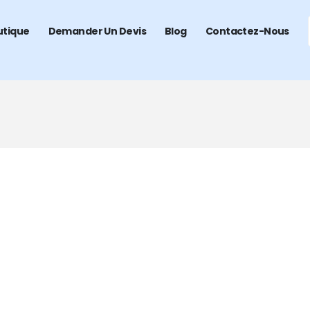
utique
Demander Un Devis
Blog
Contactez-Nous