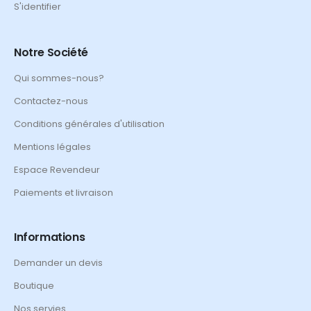
S'identifier
Notre Société
Qui sommes-nous?
Contactez-nous
Conditions générales d'utilisation
Mentions légales
Espace Revendeur
Paiements et livraison
Informations
Demander un devis
Boutique
Nos servies