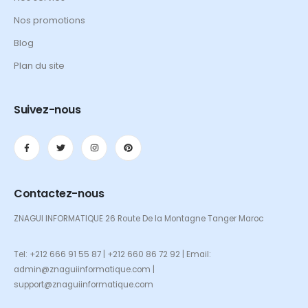
Nos promotions
Blog
Plan du site
Suivez-nous
Contactez-nous
ZNAGUI INFORMATIQUE 26 Route De la Montagne Tanger Maroc
Tel: +212 666 91 55 87 | +212 660 86 72 92 | Email:
admin@znaguiinformatique.com |
support@znaguiinformatique.com