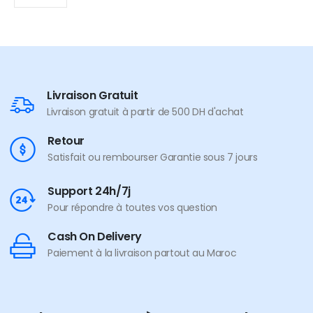
Livraison Gratuit
Livraison gratuit à partir de 500 DH d'achat
Retour
Satisfait ou rembourser Garantie sous 7 jours
Support 24h/7j
Pour répondre à toutes vos question
Cash On Delivery
Paiement à la livraison partout au Maroc