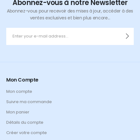
Abonnez-vous à notre Newsletter
Abonnez-vous pour recevoir des mises à jour, accéder à des
ventes exclusives et bien plus encore...
Mon Compte
Mon compte
Suivre ma commande
Mon panier
Détails du compte
Créer votre compte