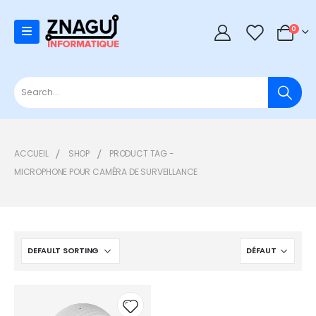
0
0
ACCUEIL
SHOP
PRODUCT TAG -
MICROPHONE POUR CAMÉRA DE SURVEILLANCE