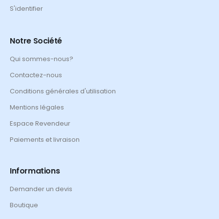
S'identifier
Notre Société
Qui sommes-nous?
Contactez-nous
Conditions générales d'utilisation
Mentions légales
Espace Revendeur
Paiements et livraison
Informations
Demander un devis
Boutique