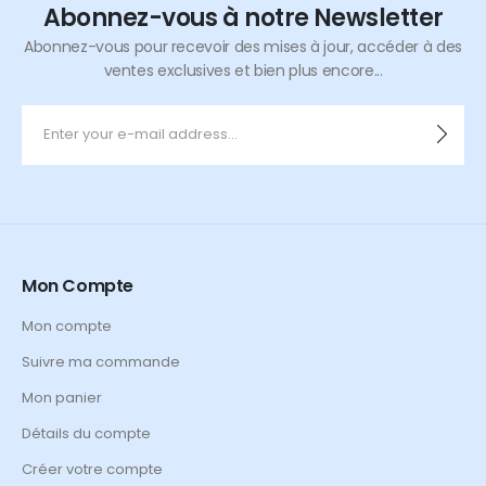
Abonnez-vous à notre Newsletter
Abonnez-vous pour recevoir des mises à jour, accéder à des
ventes exclusives et bien plus encore...
Mon Compte
Mon compte
Suivre ma commande
Mon panier
Détails du compte
Créer votre compte