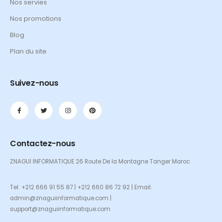
Nos servies
Nos promotions
Blog
Plan du site
Suivez-nous
Contactez-nous
ZNAGUI INFORMATIQUE 26 Route De la Montagne Tanger Maroc
Tel: +212 666 91 55 87 | +212 660 86 72 92 | Email:
admin@znaguiinformatique.com |
support@znaguiinformatique.com