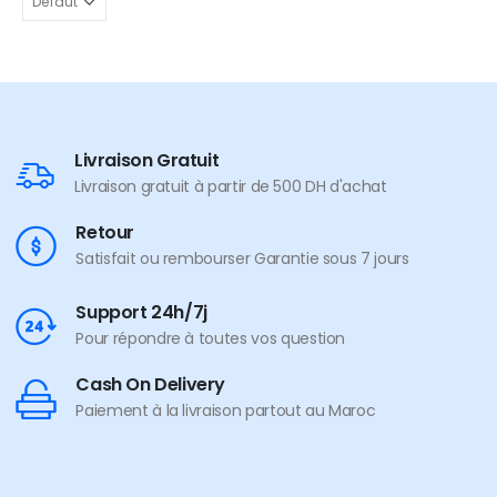
Livraison Gratuit
Livraison gratuit à partir de 500 DH d'achat
Retour
Satisfait ou rembourser Garantie sous 7 jours
Support 24h/7j
Pour répondre à toutes vos question
Cash On Delivery
Paiement à la livraison partout au Maroc