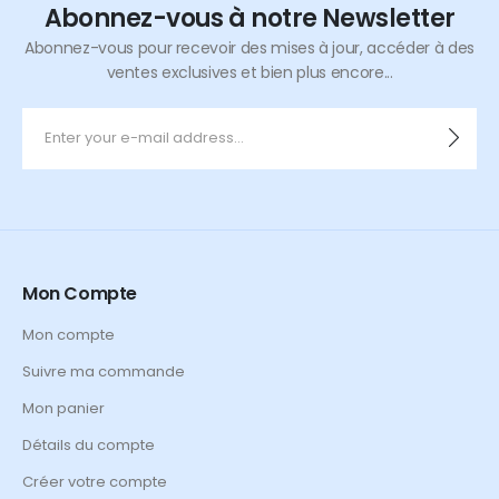
Abonnez-vous à notre Newsletter
Abonnez-vous pour recevoir des mises à jour, accéder à des
ventes exclusives et bien plus encore...
Mon Compte
Mon compte
Suivre ma commande
Mon panier
Détails du compte
Créer votre compte