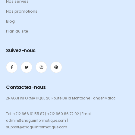
Nos servies
Nos promotions
Blog
Plan du site
Suivez-nous
Contactez-nous
ZNAGUI INFORMATIQUE 26 Route De la Montagne Tanger Maroc
Tel: +212 666 91 55 87 | +212 660 86 72 92 | Email:
admin@znaguiinformatique.com |
support@znaguiinformatique.com