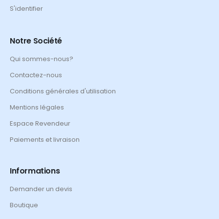
S'identifier
Notre Société
Qui sommes-nous?
Contactez-nous
Conditions générales d'utilisation
Mentions légales
Espace Revendeur
Paiements et livraison
Informations
Demander un devis
Boutique