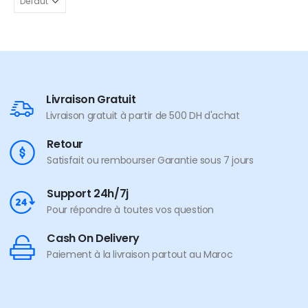
Livraison Gratuit
Livraison gratuit à partir de 500 DH d'achat
Retour
Satisfait ou rembourser Garantie sous 7 jours
Support 24h/7j
Pour répondre à toutes vos question
Cash On Delivery
Paiement à la livraison partout au Maroc