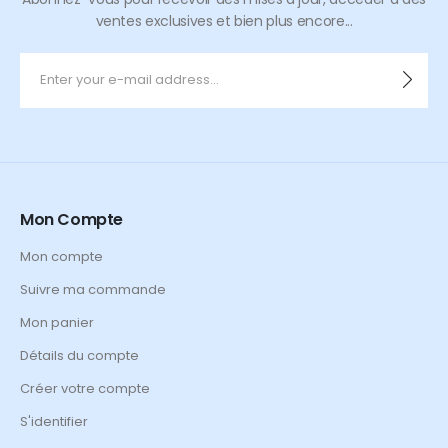
ventes exclusives et bien plus encore...
Mon Compte
Mon compte
Suivre ma commande
Mon panier
Détails du compte
Créer votre compte
S'identifier