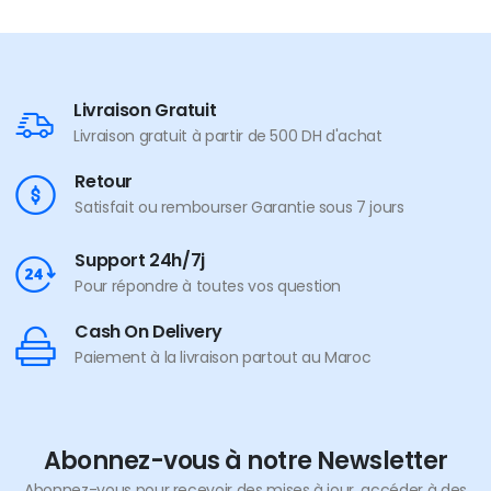
Livraison Gratuit
Livraison gratuit à partir de 500 DH d'achat
Retour
Satisfait ou rembourser Garantie sous 7 jours
Support 24h/7j
Pour répondre à toutes vos question
Cash On Delivery
Paiement à la livraison partout au Maroc
Abonnez-vous à notre Newsletter
Abonnez-vous pour recevoir des mises à jour, accéder à des