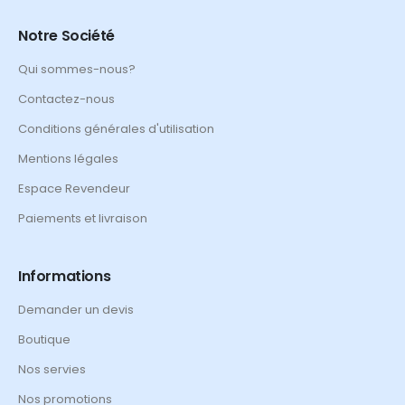
Notre Société
Qui sommes-nous?
Contactez-nous
Conditions générales d'utilisation
Mentions légales
Espace Revendeur
Paiements et livraison
Informations
Demander un devis
Boutique
Nos servies
Nos promotions