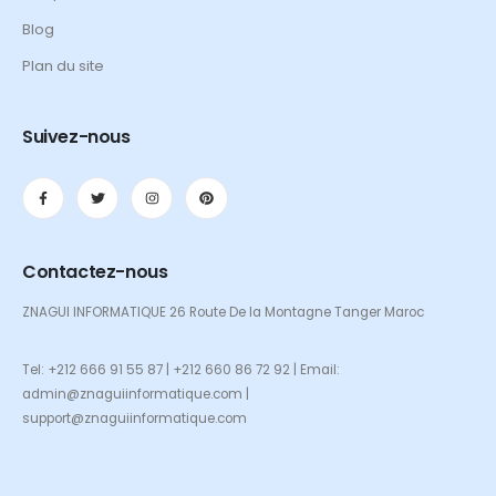
Blog
Plan du site
Suivez-nous
Contactez-nous
ZNAGUI INFORMATIQUE 26 Route De la Montagne Tanger Maroc
Tel: +212 666 91 55 87 | +212 660 86 72 92 | Email:
admin@znaguiinformatique.com |
support@znaguiinformatique.com