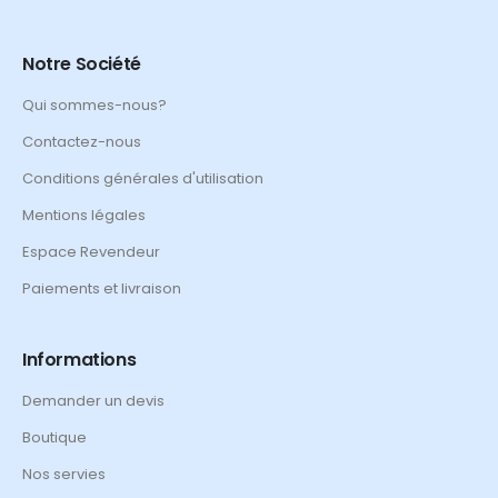
Notre Société
Qui sommes-nous?
Contactez-nous
Conditions générales d'utilisation
Mentions légales
Espace Revendeur
Paiements et livraison
Informations
Demander un devis
Boutique
Nos servies