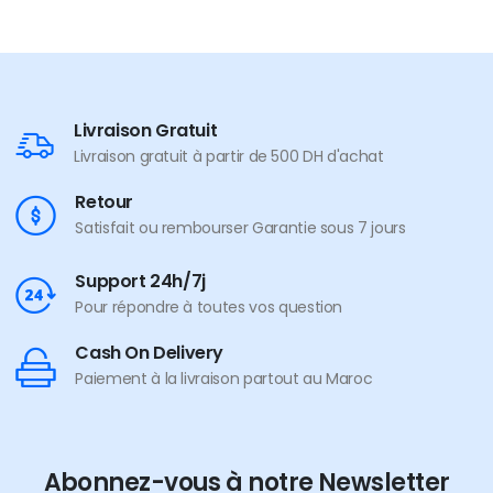
Livraison Gratuit
Livraison gratuit à partir de 500 DH d'achat
Retour
Satisfait ou rembourser Garantie sous 7 jours
Support 24h/7j
Pour répondre à toutes vos question
Cash On Delivery
Paiement à la livraison partout au Maroc
Abonnez-vous à notre Newsletter