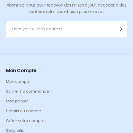
Abonnez-vous pour recevoir des mises à jour, accéder à des
ventes exclusives et bien plus encore...
Mon Compte
Mon compte
Suivre ma commande
Mon panier
Détails du compte
Créer votre compte
S'identifier