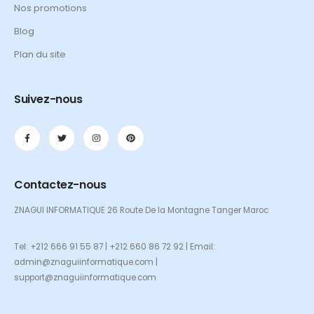
Nos promotions
Blog
Plan du site
Suivez-nous
Contactez-nous
ZNAGUI INFORMATIQUE 26 Route De la Montagne Tanger Maroc
Tel: +212 666 91 55 87 | +212 660 86 72 92 | Email:
admin@znaguiinformatique.com |
support@znaguiinformatique.com