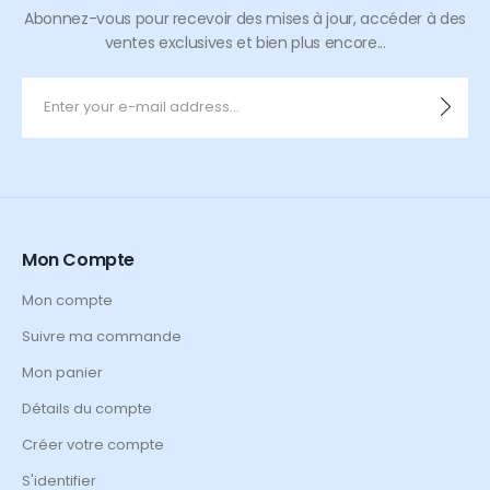
Abonnez-vous pour recevoir des mises à jour, accéder à des
ventes exclusives et bien plus encore...
Mon Compte
Mon compte
Suivre ma commande
Mon panier
Détails du compte
Créer votre compte
S'identifier