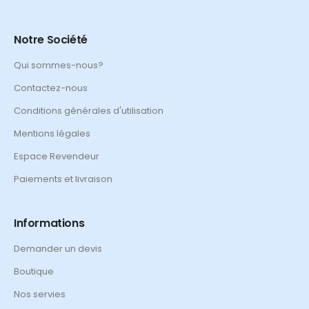
Notre Société
Qui sommes-nous?
Contactez-nous
Conditions générales d'utilisation
Mentions légales
Espace Revendeur
Paiements et livraison
Informations
Demander un devis
Boutique
Nos servies