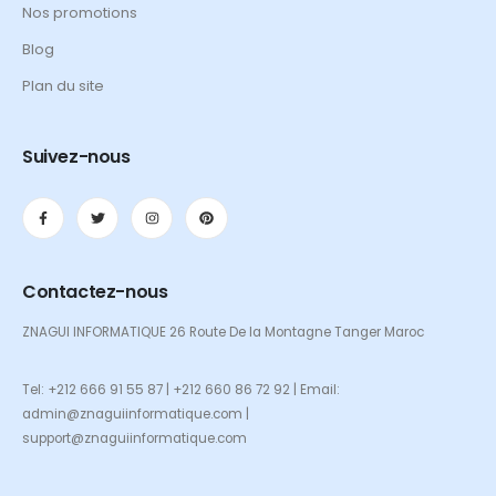
Nos promotions
Blog
Plan du site
Suivez-nous
Contactez-nous
ZNAGUI INFORMATIQUE 26 Route De la Montagne Tanger Maroc
Tel: +212 666 91 55 87 | +212 660 86 72 92 | Email:
admin@znaguiinformatique.com |
support@znaguiinformatique.com