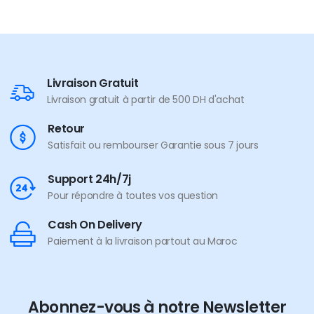
Livraison Gratuit
Livraison gratuit à partir de 500 DH d'achat
Retour
Satisfait ou rembourser Garantie sous 7 jours
Support 24h/7j
Pour répondre à toutes vos question
Cash On Delivery
Paiement à la livraison partout au Maroc
Abonnez-vous à notre Newsletter