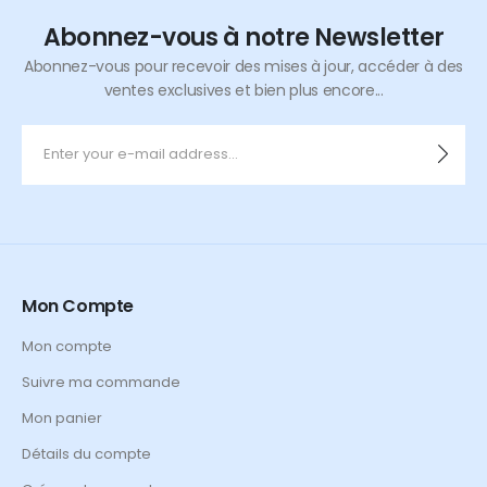
Abonnez-vous à notre Newsletter
Abonnez-vous pour recevoir des mises à jour, accéder à des
ventes exclusives et bien plus encore...
Mon Compte
Mon compte
Suivre ma commande
Mon panier
Détails du compte