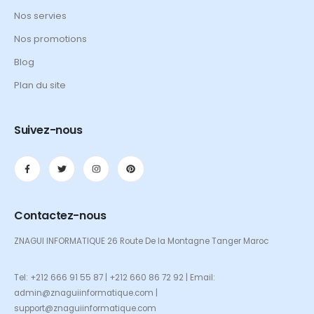
Nos servies
Nos promotions
Blog
Plan du site
Suivez-nous
Contactez-nous
ZNAGUI INFORMATIQUE 26 Route De la Montagne Tanger Maroc
Tel: +212 666 91 55 87 | +212 660 86 72 92 | Email:
admin@znaguiinformatique.com |
support@znaguiinformatique.com