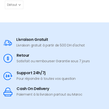
Livraison Gratuit
Livraison gratuit à partir de 500 DH d'achat
Retour
Satisfait ou rembourser Garantie sous 7 jours
Support 24h/7j
Pour répondre à toutes vos question
Cash On Delivery
Paiement à la livraison partout au Maroc