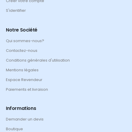
Créer votre compte
S'identifier
Notre Société
Qui sommes-nous?
Contactez-nous
Conditions générales d'utilisation
Mentions légales
Espace Revendeur
Paiements et livraison
Informations
Demander un devis
Boutique