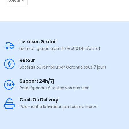
Livraison Gratuit
Livraison gratuit à partir de 500 DH d'achat
Retour
Satisfait ou rembourser Garantie sous 7 jours
Support 24h/7j
Pour répondre à toutes vos question
Cash On Delivery
Paiement à la livraison partout au Maroc