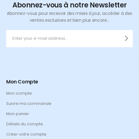
Abonnez-vous à notre Newsletter
Abonnez-vous pour recevoir des mises à jour, accéder à des
ventes exclusives et bien plus encore...
Mon Compte
Mon compte
Suivre ma commande
Mon panier
Détails du compte
Créer votre compte