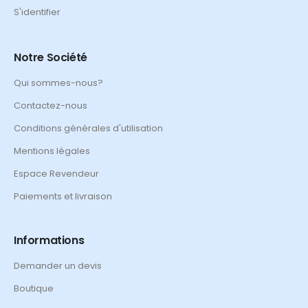
S'identifier
Notre Société
Qui sommes-nous?
Contactez-nous
Conditions générales d'utilisation
Mentions légales
Espace Revendeur
Paiements et livraison
Informations
Demander un devis
Boutique