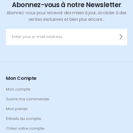
Abonnez-vous à notre Newsletter
Abonnez-vous pour recevoir des mises à jour, accéder à des
ventes exclusives et bien plus encore...
Mon Compte
Mon compte
Suivre ma commande
Mon panier
Détails du compte
Créer votre compte