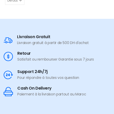
Livraison Gratuit
Livraison gratuit à partir de 500 DH d'achat
Retour
Satisfait ou rembourser Garantie sous 7 jours
Support 24h/7j
Pour répondre à toutes vos question
Cash On Delivery
Paiement à la livraison partout au Maroc