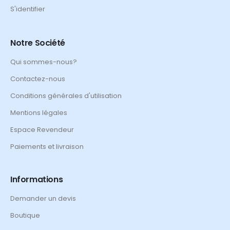
S'identifier
Notre Société
Qui sommes-nous?
Contactez-nous
Conditions générales d'utilisation
Mentions légales
Espace Revendeur
Paiements et livraison
Informations
Demander un devis
Boutique