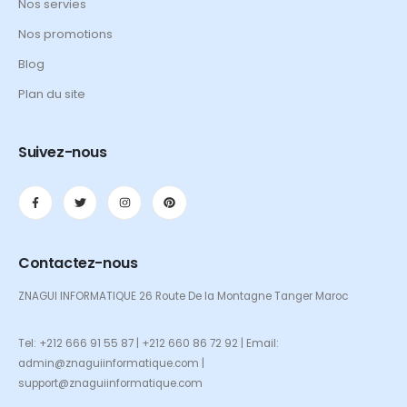
Nos servies
Nos promotions
Blog
Plan du site
Suivez-nous
Contactez-nous
ZNAGUI INFORMATIQUE 26 Route De la Montagne Tanger Maroc
Tel: +212 666 91 55 87 | +212 660 86 72 92 | Email:
admin@znaguiinformatique.com |
support@znaguiinformatique.com