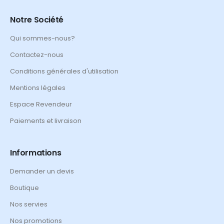
Notre Société
Qui sommes-nous?
Contactez-nous
Conditions générales d'utilisation
Mentions légales
Espace Revendeur
Paiements et livraison
Informations
Demander un devis
Boutique
Nos servies
Nos promotions