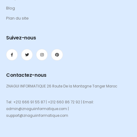
Blog
Plan du site
Suivez-nous
Contactez-nous
ZNAGUI INFORMATIQUE 26 Route De la Montagne Tanger Maroc
Tel: +212 666 91 55 87 | +212 660 86 72 92 | Email:
admin@znaguiinformatique.com |
support@znaguiinformatique.com