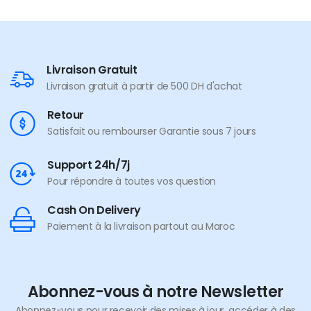
Livraison Gratuit
Livraison gratuit à partir de 500 DH d'achat
Retour
Satisfait ou rembourser Garantie sous 7 jours
Support 24h/7j
Pour répondre à toutes vos question
Cash On Delivery
Paiement à la livraison partout au Maroc
Abonnez-vous à notre Newsletter
Abonnez-vous pour recevoir des mises à jour, accéder à des