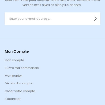
ventes exclusives et bien plus encore...
Mon Compte
Mon compte
Suivre ma commande
Mon panier
Détails du compte
Créer votre compte
S'identifier