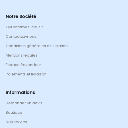
Notre Société
Qui sommes-nous?
Contactez-nous
Conditions générales d'utilisation
Mentions légales
Espace Revendeur
Paiements et livraison
Informations
Demander un devis
Boutique
Nos servies