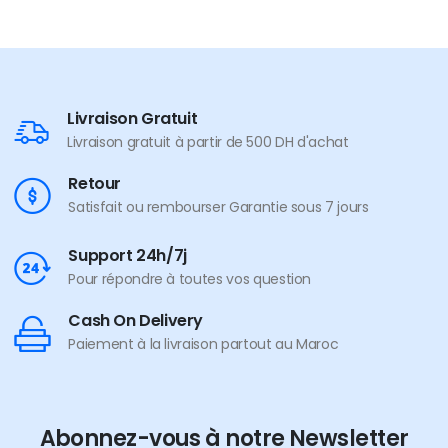
Livraison Gratuit
Livraison gratuit à partir de 500 DH d'achat
Retour
Satisfait ou rembourser Garantie sous 7 jours
Support 24h/7j
Pour répondre à toutes vos question
Cash On Delivery
Paiement à la livraison partout au Maroc
Abonnez-vous à notre Newsletter