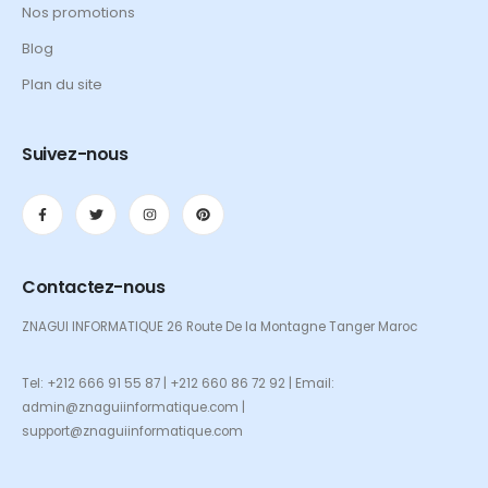
Nos promotions
Blog
Plan du site
Suivez-nous
Contactez-nous
ZNAGUI INFORMATIQUE 26 Route De la Montagne Tanger Maroc
Tel: +212 666 91 55 87 | +212 660 86 72 92 | Email:
admin@znaguiinformatique.com |
support@znaguiinformatique.com