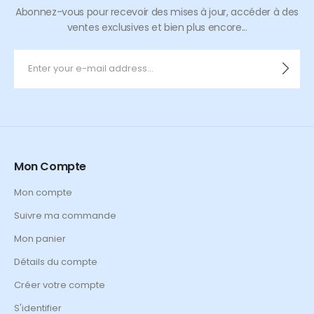
Abonnez-vous pour recevoir des mises à jour, accéder à des
ventes exclusives et bien plus encore...
Mon Compte
Mon compte
Suivre ma commande
Mon panier
Détails du compte
Créer votre compte
S'identifier