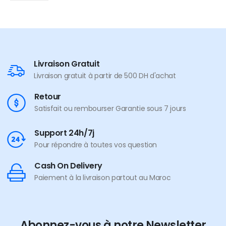
Livraison Gratuit
Livraison gratuit à partir de 500 DH d'achat
Retour
Satisfait ou rembourser Garantie sous 7 jours
Support 24h/7j
Pour répondre à toutes vos question
Cash On Delivery
Paiement à la livraison partout au Maroc
Abonnez-vous à notre Newsletter