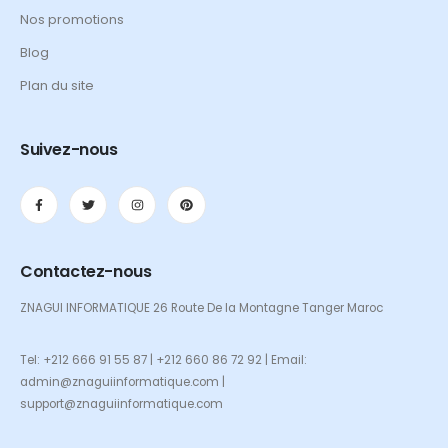
Nos promotions
Blog
Plan du site
Suivez-nous
Contactez-nous
ZNAGUI INFORMATIQUE 26 Route De la Montagne Tanger Maroc
Tel: +212 666 91 55 87 | +212 660 86 72 92 | Email:
admin@znaguiinformatique.com |
support@znaguiinformatique.com