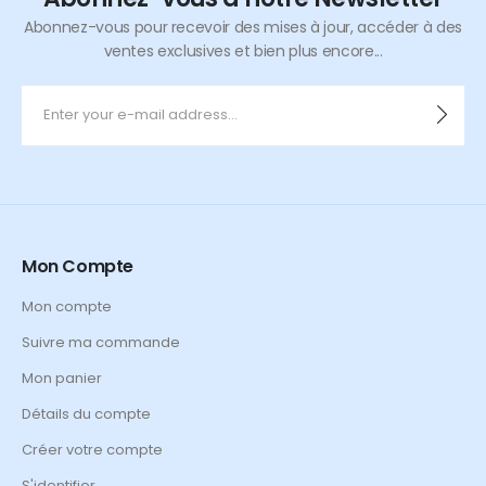
Abonnez-vous pour recevoir des mises à jour, accéder à des
ventes exclusives et bien plus encore...
Mon Compte
Mon compte
Suivre ma commande
Mon panier
Détails du compte
Créer votre compte
S'identifier