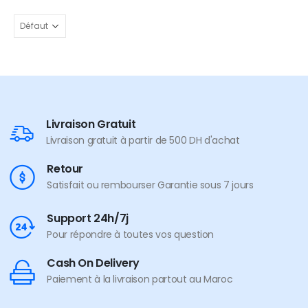
Livraison Gratuit
Livraison gratuit à partir de 500 DH d'achat
Retour
Satisfait ou rembourser Garantie sous 7 jours
Support 24h/7j
Pour répondre à toutes vos question
Cash On Delivery
Paiement à la livraison partout au Maroc