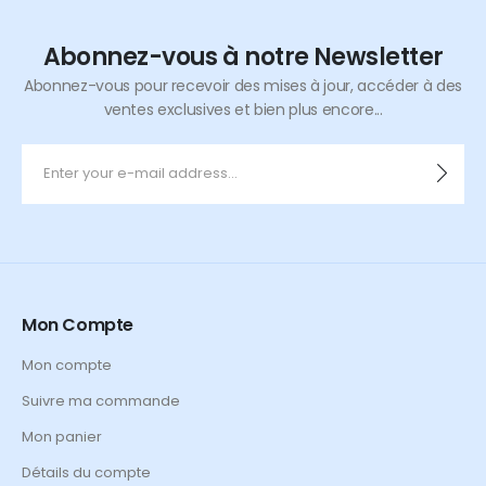
Abonnez-vous à notre Newsletter
Abonnez-vous pour recevoir des mises à jour, accéder à des
ventes exclusives et bien plus encore...
Mon Compte
Mon compte
Suivre ma commande
Mon panier
Détails du compte