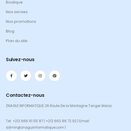
Boutique
Nos servies
Nos promotions
Blog
Plan du site
Suivez-nous
Contactez-nous
ZNAGUI INFORMATIQUE 26 Route De la Montagne Tanger Maroc
Tel: +212 666 91 55 87 | +212 660 86 72 92 | Email:
admin@znaguiinformatique.com |