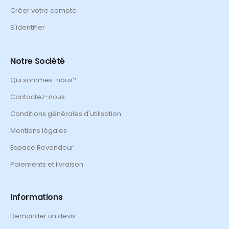
Créer votre compte
S'identifier
Notre Société
Qui sommes-nous?
Contactez-nous
Conditions générales d'utilisation
Mentions légales
Espace Revendeur
Paiements et livraison
Informations
Demander un devis