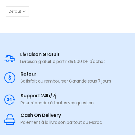
Livraison Gratuit
Livraison gratuit à partir de 500 DH d'achat
Retour
Satisfait ou rembourser Garantie sous 7 jours
Support 24h/7j
Pour répondre à toutes vos question
Cash On Delivery
Paiement à la livraison partout au Maroc