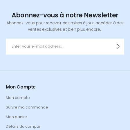
Abonnez-vous à notre Newsletter
Abonnez-vous pour recevoir des mises à jour, accéder à des
ventes exclusives et bien plus encore...
Mon Compte
Mon compte
Suivre ma commande
Mon panier
Détails du compte