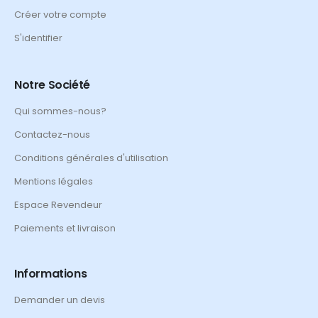
Créer votre compte
S'identifier
Notre Société
Qui sommes-nous?
Contactez-nous
Conditions générales d'utilisation
Mentions légales
Espace Revendeur
Paiements et livraison
Informations
Demander un devis