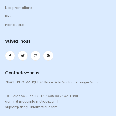
Nos promotions
Blog
Plan du site
Suivez-nous
Contactez-nous
ZNAGUI INFORMATIQUE 26 Route De la Montagne Tanger Maroc
Tel: +212 666 91 55 87 | +212 660 86 72 92 | Email:
admin@znaguiinformatique.com |
support@znaguiinformatique.com