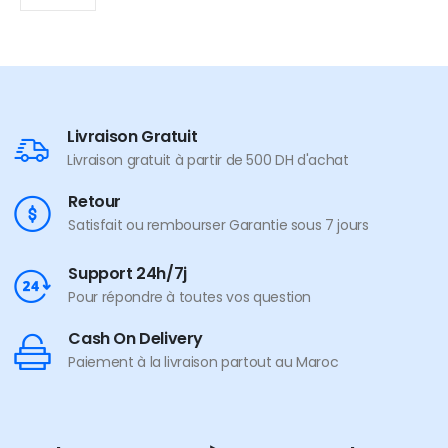
Livraison Gratuit
Livraison gratuit à partir de 500 DH d'achat
Retour
Satisfait ou rembourser Garantie sous 7 jours
Support 24h/7j
Pour répondre à toutes vos question
Cash On Delivery
Paiement à la livraison partout au Maroc