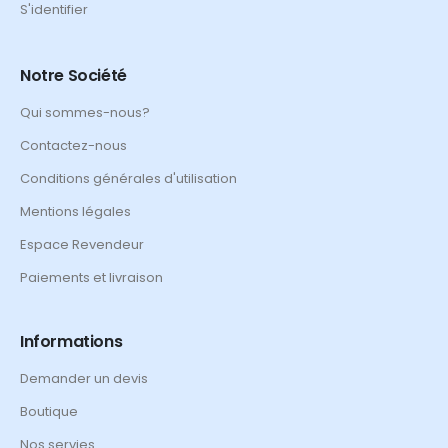
S'identifier
Notre Société
Qui sommes-nous?
Contactez-nous
Conditions générales d'utilisation
Mentions légales
Espace Revendeur
Paiements et livraison
Informations
Demander un devis
Boutique
Nos servies