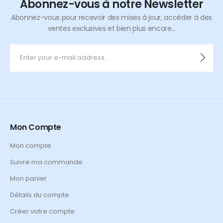
Abonnez-vous à notre Newsletter
Abonnez-vous pour recevoir des mises à jour, accéder à des
ventes exclusives et bien plus encore...
Mon Compte
Mon compte
Suivre ma commande
Mon panier
Détails du compte
Créer votre compte