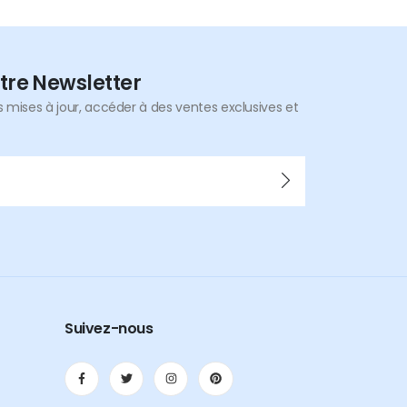
tre Newsletter
mises à jour, accéder à des ventes exclusives et
Suivez-nous