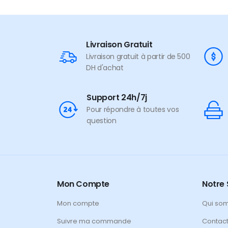
Livraison Gratuit
Livraison gratuit à partir de 500
DH d'achat
Support 24h/7j
Pour répondre à toutes vos
question
Mon Compte
Notre 
Mon compte
Qui so
Suivre ma commande
Contac