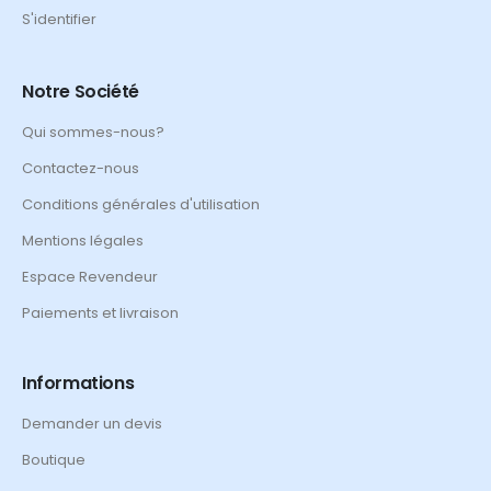
S'identifier
Notre Société
Qui sommes-nous?
Contactez-nous
Conditions générales d'utilisation
Mentions légales
Espace Revendeur
Paiements et livraison
Informations
Demander un devis
Boutique