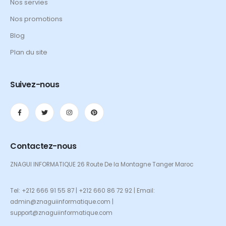
Nos servies
Nos promotions
Blog
Plan du site
Suivez-nous
Contactez-nous
ZNAGUI INFORMATIQUE 26 Route De la Montagne Tanger Maroc
Tel: +212 666 91 55 87 | +212 660 86 72 92 | Email:
admin@znaguiinformatique.com |
support@znaguiinformatique.com