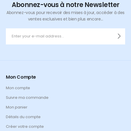
Abonnez-vous à notre Newsletter
Abonnez-vous pour recevoir des mises à jour, accéder à des
ventes exclusives et bien plus encore...
Mon Compte
Mon compte
Suivre ma commande
Mon panier
Détails du compte
Créer votre compte