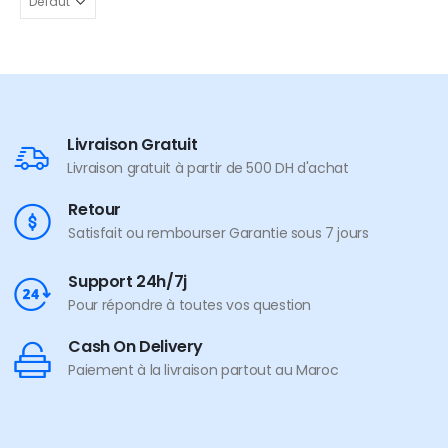
Livraison Gratuit
Livraison gratuit à partir de 500 DH d'achat
Retour
Satisfait ou rembourser Garantie sous 7 jours
Support 24h/7j
Pour répondre à toutes vos question
Cash On Delivery
Paiement à la livraison partout au Maroc