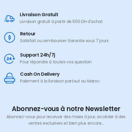
Livraison Gratuit
Livraison gratuit à partir de 500 DH d'achat
Retour
Satisfait ou rembourser Garantie sous 7 jours
Support 24h/7j
Pour répondre à toutes vos question
Cash On Delivery
Paiement à la livraison partout au Maroc
Abonnez-vous à notre Newsletter
Abonnez-vous pour recevoir des mises à jour, accéder à des
ventes exclusives et bien plus encore...