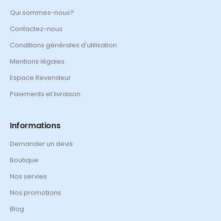
Qui sommes-nous?
Contactez-nous
Conditions générales d'utilisation
Mentions légales
Espace Revendeur
Paiements et livraison
Informations
Demander un devis
Boutique
Nos servies
Nos promotions
Blog