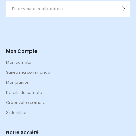
Mon Compte
Mon compte
Suivre ma commande
Mon panier
Détails du compte
Créer votre compte
S'identifier
Notre Société