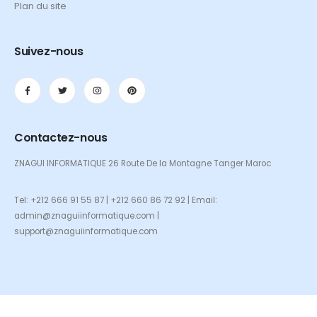
Plan du site
Suivez-nous
Contactez-nous
ZNAGUI INFORMATIQUE 26 Route De la Montagne Tanger Maroc
Tel: +212 666 91 55 87 | +212 660 86 72 92 | Email:
admin@znaguiinformatique.com |
support@znaguiinformatique.com