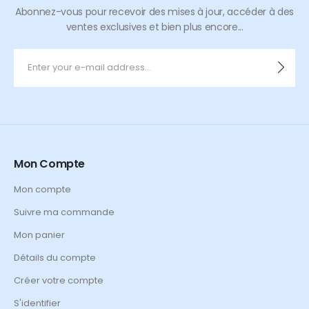
Abonnez-vous pour recevoir des mises à jour, accéder à des
ventes exclusives et bien plus encore...
Mon Compte
Mon compte
Suivre ma commande
Mon panier
Détails du compte
Créer votre compte
S'identifier