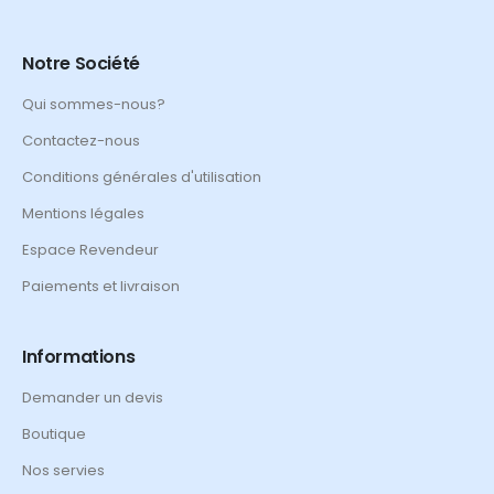
Notre Société
Qui sommes-nous?
Contactez-nous
Conditions générales d'utilisation
Mentions légales
Espace Revendeur
Paiements et livraison
Informations
Demander un devis
Boutique
Nos servies