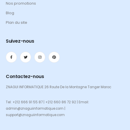
Nos promotions
Blog
Plan du site
Suivez-nous
Contactez-nous
ZNAGUI INFORMATIQUE 26 Route De la Montagne Tanger Maroc
Tel: +212 666 91 55 87 | +212 660 86 72 92 | Email:
admin@znaguiinformatique.com |
support@znaguiinformatique.com