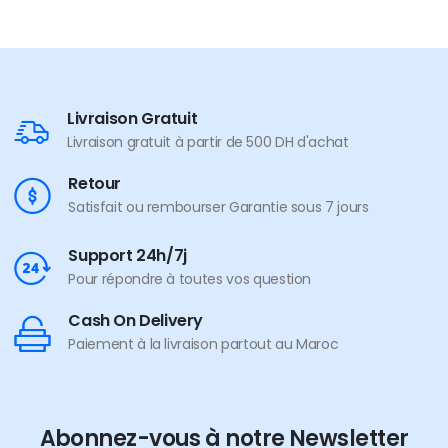
Livraison Gratuit
Livraison gratuit à partir de 500 DH d'achat
Retour
Satisfait ou rembourser Garantie sous 7 jours
Support 24h/7j
Pour répondre à toutes vos question
Cash On Delivery
Paiement à la livraison partout au Maroc
Abonnez-vous à notre Newsletter