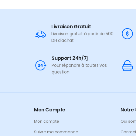
Livraison Gratuit
Livraison gratuit à partir de 500
DH d'achat
Support 24h/7j
Pour répondre à toutes vos
question
Mon Compte
Notre 
Mon compte
Qui so
Suivre ma commande
Contac