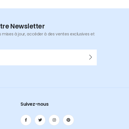
tre Newsletter
mises à jour, accéder à des ventes exclusives et
Suivez-nous