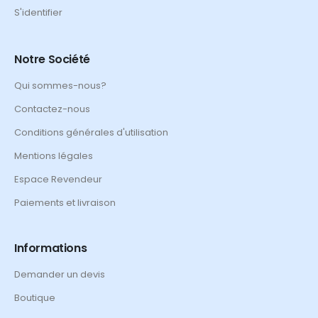
S'identifier
Notre Société
Qui sommes-nous?
Contactez-nous
Conditions générales d'utilisation
Mentions légales
Espace Revendeur
Paiements et livraison
Informations
Demander un devis
Boutique