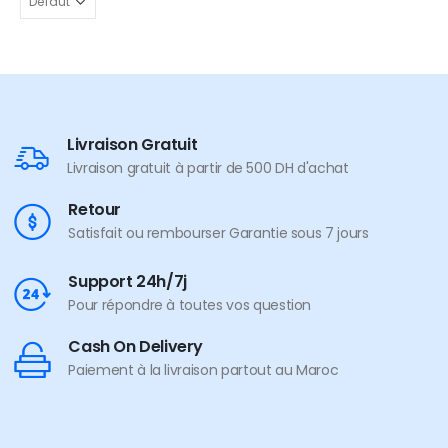
Livraison Gratuit
Livraison gratuit à partir de 500 DH d'achat
Retour
Satisfait ou rembourser Garantie sous 7 jours
Support 24h/7j
Pour répondre à toutes vos question
Cash On Delivery
Paiement à la livraison partout au Maroc