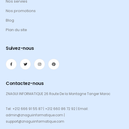
Nos servies
Nos promotions
Blog
Plan du site
Suivez-nous
Contactez-nous
ZNAGUI INFORMATIQUE 26 Route De la Montagne Tanger Maroc
Tel: +212 666 91 55 87 | +212 660 86 72 92 | Email:
admin@znaguiinformatique.com |
support@znaguiinformatique.com