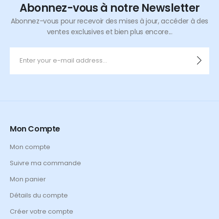
Abonnez-vous à notre Newsletter
Abonnez-vous pour recevoir des mises à jour, accéder à des
ventes exclusives et bien plus encore...
Mon Compte
Mon compte
Suivre ma commande
Mon panier
Détails du compte
Créer votre compte