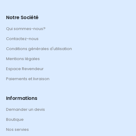
Notre Société
Qui sommes-nous?
Contactez-nous
Conditions générales d'utilisation
Mentions légales
Espace Revendeur
Paiements et livraison
Informations
Demander un devis
Boutique
Nos servies