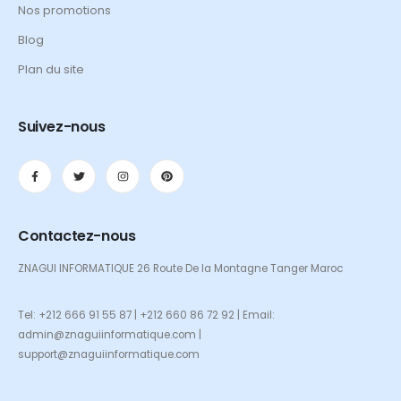
Nos promotions
Blog
Plan du site
Suivez-nous
Contactez-nous
ZNAGUI INFORMATIQUE 26 Route De la Montagne Tanger Maroc
Tel: +212 666 91 55 87 | +212 660 86 72 92 | Email:
admin@znaguiinformatique.com |
support@znaguiinformatique.com