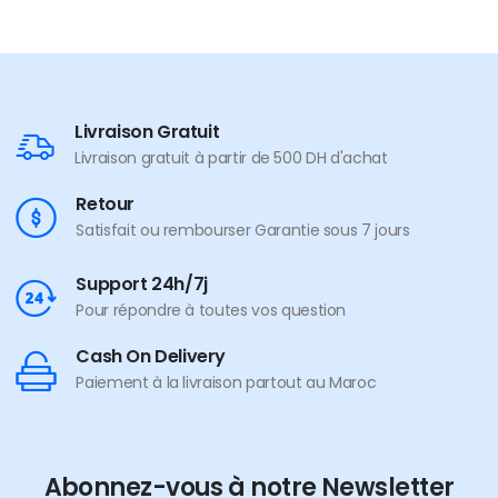
Livraison Gratuit
Livraison gratuit à partir de 500 DH d'achat
Retour
Satisfait ou rembourser Garantie sous 7 jours
Support 24h/7j
Pour répondre à toutes vos question
Cash On Delivery
Paiement à la livraison partout au Maroc
Abonnez-vous à notre Newsletter