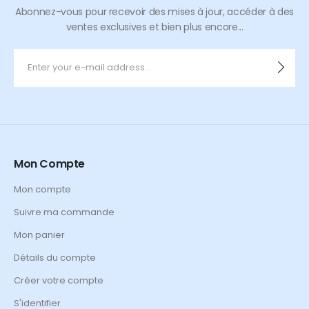
Abonnez-vous pour recevoir des mises à jour, accéder à des
ventes exclusives et bien plus encore...
Mon Compte
Mon compte
Suivre ma commande
Mon panier
Détails du compte
Créer votre compte
S'identifier