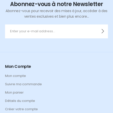
Abonnez-vous à notre Newsletter
Abonnez-vous pour recevoir des mises à jour, accéder à des
ventes exclusives et bien plus encore...
Mon Compte
Mon compte
Suivre ma commande
Mon panier
Détails du compte
Créer votre compte