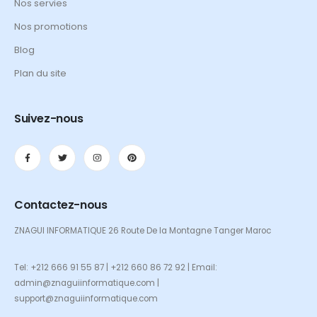
Nos servies
Nos promotions
Blog
Plan du site
Suivez-nous
Contactez-nous
ZNAGUI INFORMATIQUE 26 Route De la Montagne Tanger Maroc
Tel: +212 666 91 55 87 | +212 660 86 72 92 | Email:
admin@znaguiinformatique.com |
support@znaguiinformatique.com