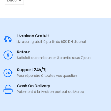
Livraison Gratuit
Livraison gratuit à partir de 500 DH d'achat
Retour
Satisfait ou rembourser Garantie sous 7 jours
Support 24h/7j
Pour répondre à toutes vos question
Cash On Delivery
Paiement à la livraison partout au Maroc