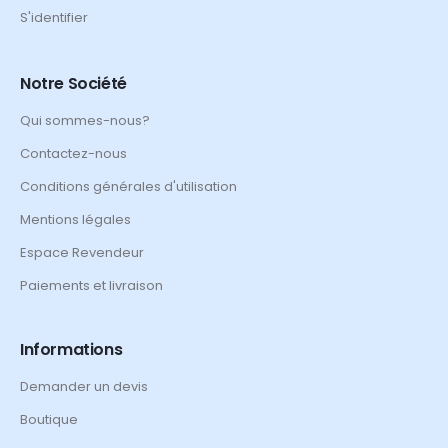
S'identifier
Notre Société
Qui sommes-nous?
Contactez-nous
Conditions générales d'utilisation
Mentions légales
Espace Revendeur
Paiements et livraison
Informations
Demander un devis
Boutique