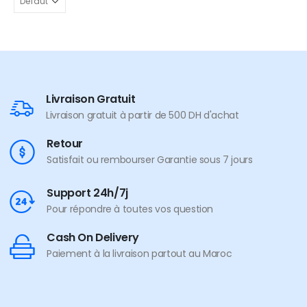
Livraison Gratuit
Livraison gratuit à partir de 500 DH d'achat
Retour
Satisfait ou rembourser Garantie sous 7 jours
Support 24h/7j
Pour répondre à toutes vos question
Cash On Delivery
Paiement à la livraison partout au Maroc