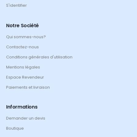
S'identifier
Notre Société
Qui sommes-nous?
Contactez-nous
Conditions générales d'utilisation
Mentions légales
Espace Revendeur
Paiements et livraison
Informations
Demander un devis
Boutique