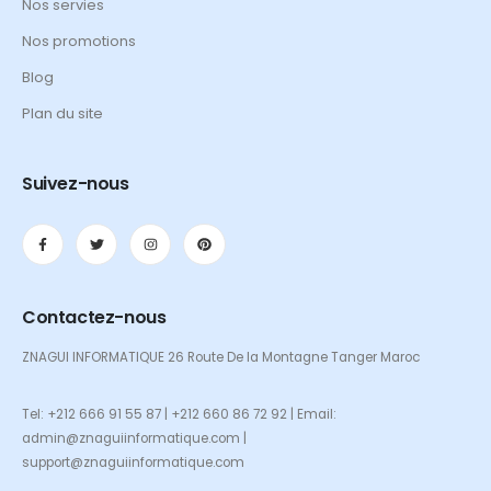
Nos servies
Nos promotions
Blog
Plan du site
Suivez-nous
Contactez-nous
ZNAGUI INFORMATIQUE 26 Route De la Montagne Tanger Maroc
Tel: +212 666 91 55 87 | +212 660 86 72 92 | Email:
admin@znaguiinformatique.com |
support@znaguiinformatique.com