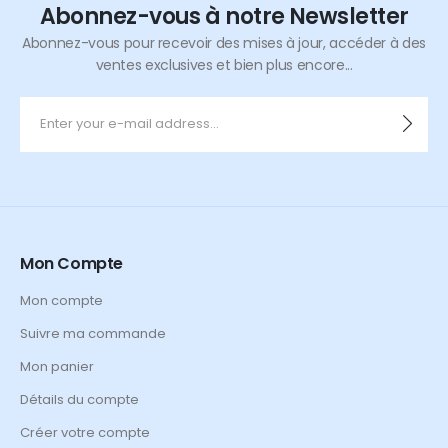
Abonnez-vous à notre Newsletter
Abonnez-vous pour recevoir des mises à jour, accéder à des
ventes exclusives et bien plus encore...
Mon Compte
Mon compte
Suivre ma commande
Mon panier
Détails du compte
Créer votre compte