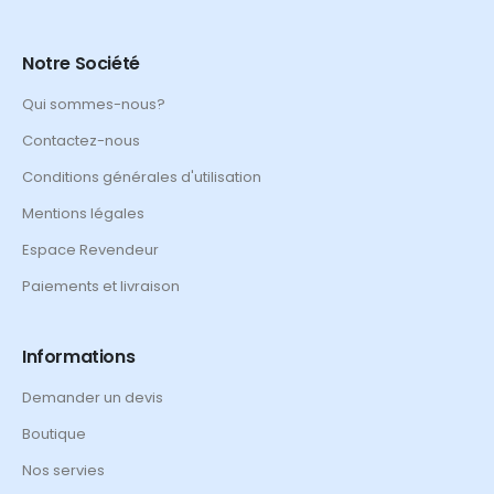
Notre Société
Qui sommes-nous?
Contactez-nous
Conditions générales d'utilisation
Mentions légales
Espace Revendeur
Paiements et livraison
Informations
Demander un devis
Boutique
Nos servies