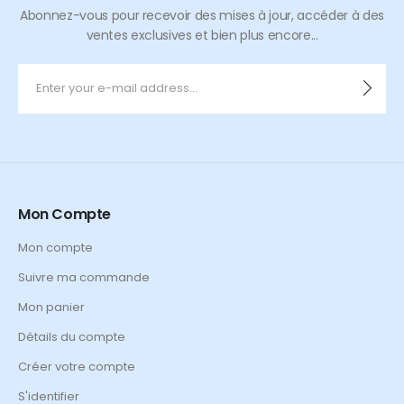
Abonnez-vous pour recevoir des mises à jour, accéder à des
ventes exclusives et bien plus encore...
Mon Compte
Mon compte
Suivre ma commande
Mon panier
Détails du compte
Créer votre compte
S'identifier