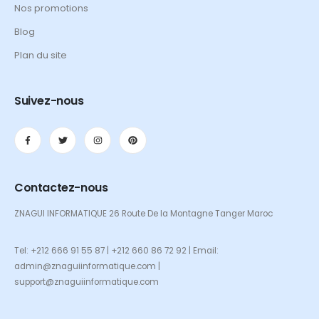
Nos promotions
Blog
Plan du site
Suivez-nous
Contactez-nous
ZNAGUI INFORMATIQUE 26 Route De la Montagne Tanger Maroc
Tel: +212 666 91 55 87 | +212 660 86 72 92 | Email:
admin@znaguiinformatique.com |
support@znaguiinformatique.com