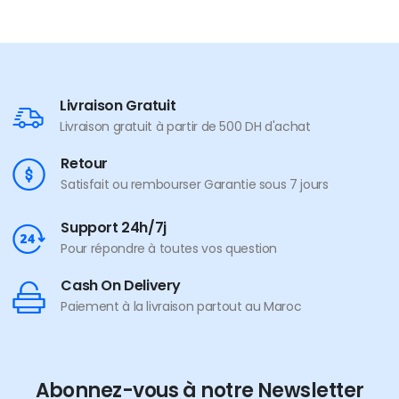
Livraison Gratuit
Livraison gratuit à partir de 500 DH d'achat
Retour
Satisfait ou rembourser Garantie sous 7 jours
Support 24h/7j
Pour répondre à toutes vos question
Cash On Delivery
Paiement à la livraison partout au Maroc
Abonnez-vous à notre Newsletter