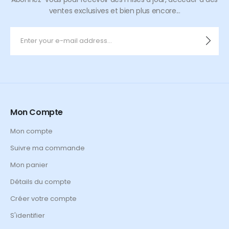
ventes exclusives et bien plus encore...
Mon Compte
Mon compte
Suivre ma commande
Mon panier
Détails du compte
Créer votre compte
S'identifier