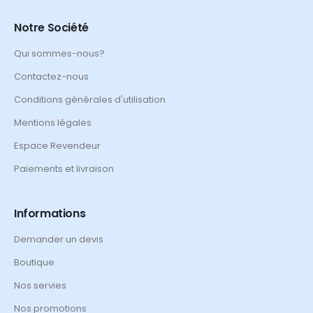
Notre Société
Qui sommes-nous?
Contactez-nous
Conditions générales d'utilisation
Mentions légales
Espace Revendeur
Paiements et livraison
Informations
Demander un devis
Boutique
Nos servies
Nos promotions