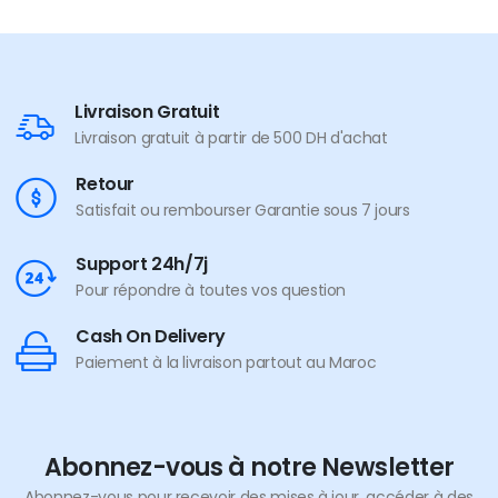
Livraison Gratuit
Livraison gratuit à partir de 500 DH d'achat
Retour
Satisfait ou rembourser Garantie sous 7 jours
Support 24h/7j
Pour répondre à toutes vos question
Cash On Delivery
Paiement à la livraison partout au Maroc
Abonnez-vous à notre Newsletter
Abonnez-vous pour recevoir des mises à jour, accéder à des