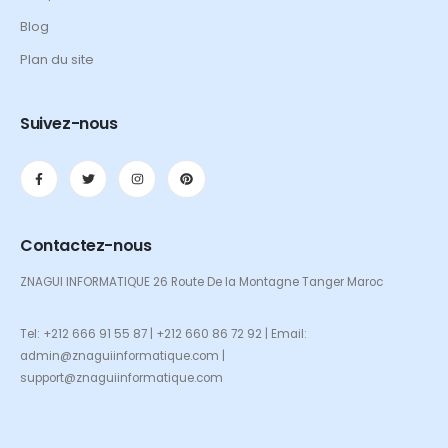
Blog
Plan du site
Suivez-nous
Contactez-nous
ZNAGUI INFORMATIQUE 26 Route De la Montagne Tanger Maroc
Tel: +212 666 91 55 87 | +212 660 86 72 92 | Email:
admin@znaguiinformatique.com |
support@znaguiinformatique.com